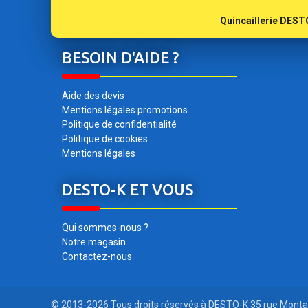
Quincaillerie DESTO
BESOIN D'AIDE ?
Aide des devis
Mentions légales promotions
Politique de confidentialité
Politique de cookies
Mentions légales
DESTO-K ET VOUS
Qui sommes-nous ?
Notre magasin
Contactez-nous
© 2013-2026 Tous droits réservés à DESTO-K 35 rue Mont