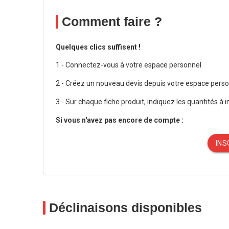
Comment faire ?
Quelques clics suffisent !
1 - Connectez-vous à votre espace personnel
2 - Créez un nouveau devis depuis votre espace perso
3 - Sur chaque fiche produit, indiquez les quantités à i
Si vous n'avez pas encore de compte :
INS
Déclinaisons disponibles